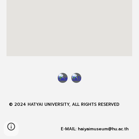
© 2024 HATYAI UNIVERSITY, ALL RIGHTS RESERVED
E-MAIL: haiyaimuseum@hu.ac.th