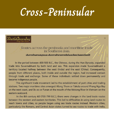
Cross-Peninsular