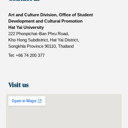
Art and Culture Division, Office of Student
Development and Cultural Promotion
Hat Yai University
222 Phonpichai–Ban Phru Road,
Kho Hong Subdistrict, Hat Yai District,
Songkhla Province 90110, Thailand
Tel: +66 74 200 377
Visit us