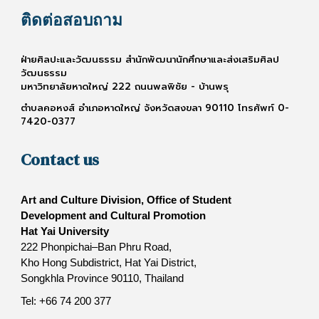
ติดต่อสอบถาม
ฝ่ายศิลปะและวัฒนธรรม สำนักพัฒนานักศึกษาและส่งเสริมศิลป
วัฒนธรรม
มหาวิทยาลัยหาดใหญ่ 222 ถนนพลพิชัย - บ้านพรุ
ตำบลคอหงส์ อำเภอหาดใหญ่ จังหวัดสงขลา 90110 โทรศัพท์ 0-
7420-0377
Contact us
Art and Culture Division, Office of Student
Development and Cultural Promotion
Hat Yai University
222 Phonpichai–Ban Phru Road,
Kho Hong Subdistrict, Hat Yai District,
Songkhla Province 90110, Thailand
Tel: +66 74 200 377