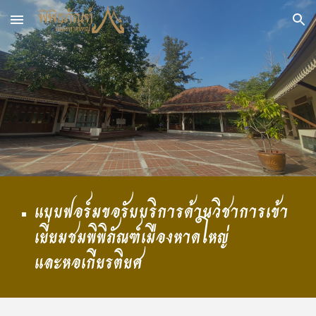
Skip to main content
Skip to navigation
แบบฟอร์มขอรับบริการด้านวิชาการเข้า
เยี่ยมชมพิพิภัณฑ์เมืองหาดใหญ่
และหอเกียรติยศ