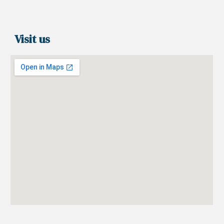
Visit us