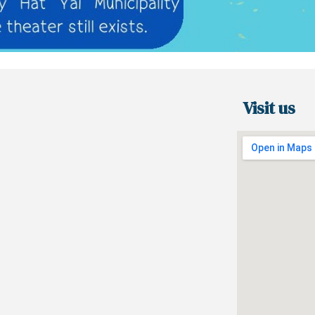
Visit us