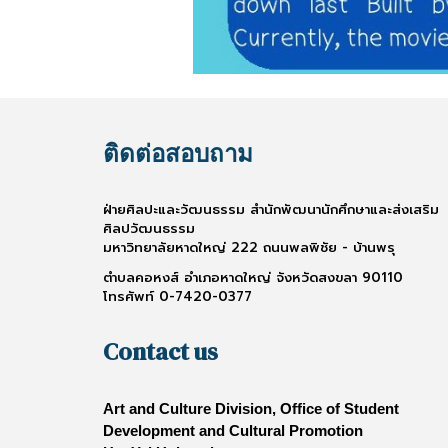
ติดต่อสอบถาม
ฝ่ายศิลปะและวัฒนธรรม สำนักพัฒนานักศึกษาและส่งเสริม
ศิลปวัฒนธรรม
มหาวิทยาลัยหาดใหญ่ 222 ถนนพลพิชัย - บ้านพรุ
ตำบลคอหงส์ อำเภอหาดใหญ่ จังหวัดสงขลา 90110
โทรศัพท์ 0-7420-0377
Contact us
Art and Culture Division, Office of Student
Development and Cultural Promotion