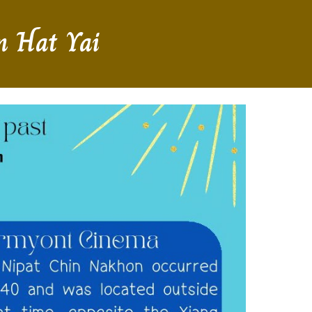
n Hat Yai