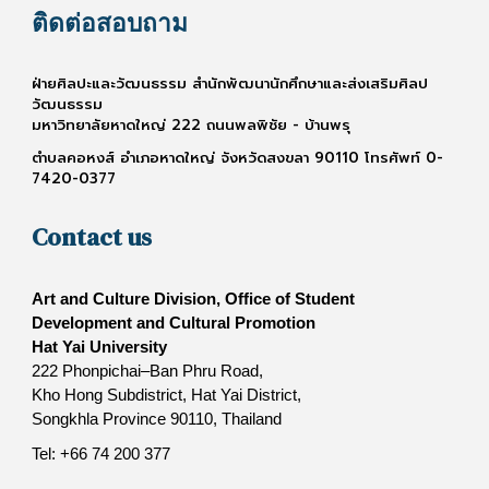
ติดต่อสอบถาม
ฝ่ายศิลปะและวัฒนธรรม สำนักพัฒนานักศึกษาและส่งเสริมศิลป
วัฒนธรรม
มหาวิทยาลัยหาดใหญ่ 222 ถนนพลพิชัย - บ้านพรุ
ตำบลคอหงส์ อำเภอหาดใหญ่ จังหวัดสงขลา 90110 โทรศัพท์ 0-
7420-0377
Contact us
Art and Culture Division, Office of Student
Development and Cultural Promotion
Hat Yai University
222 Phonpichai–Ban Phru Road,
Kho Hong Subdistrict, Hat Yai District,
Songkhla Province 90110, Thailand
Tel: +66 74 200 377