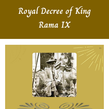
Royal Decree of King
Rama IX