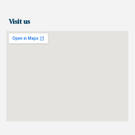
Visit us