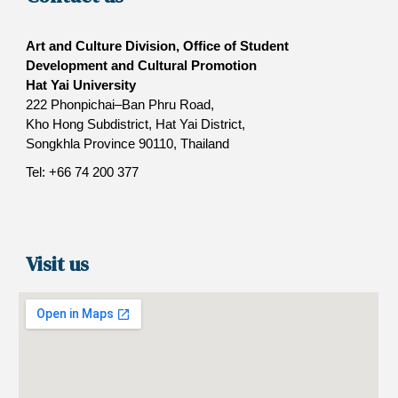
Art and Culture Division, Office of Student
Development and Cultural Promotion
Hat Yai University
222 Phonpichai–Ban Phru Road,
Kho Hong Subdistrict, Hat Yai District,
Songkhla Province 90110, Thailand
Tel: +66 74 200 377
Visit us