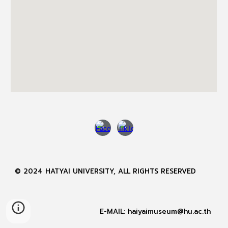
© 2024 HATYAI UNIVERSITY, ALL RIGHTS RESERVED
E-MAIL: haiyaimuseum@hu.ac.th