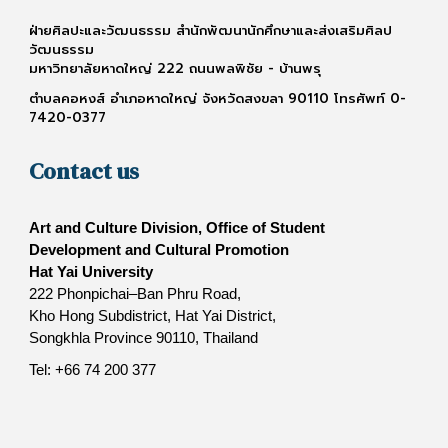
ฝ่ายศิลปะและวัฒนธรรม สำนักพัฒนานักศึกษาและส่งเสริมศิลป
วัฒนธรรม
มหาวิทยาลัยหาดใหญ่ 222 ถนนพลพิชัย - บ้านพรุ
ตำบลคอหงส์ อำเภอหาดใหญ่ จังหวัดสงขลา 90110 โทรศัพท์ 0-
7420-0377
Contact us
Art and Culture Division, Office of Student
Development and Cultural Promotion
Hat Yai University
222 Phonpichai–Ban Phru Road,
Kho Hong Subdistrict, Hat Yai District,
Songkhla Province 90110, Thailand
Tel: +66 74 200 377