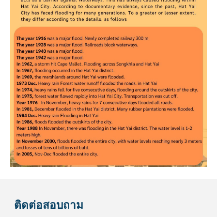
ติดต่อสอบถาม