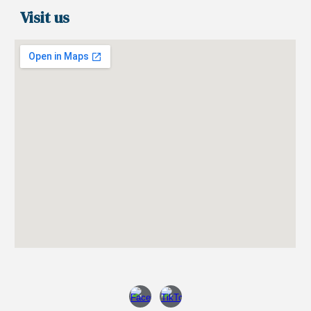
Visit us