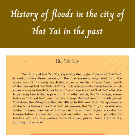
History of floods in the city of
Hat Yai in the past