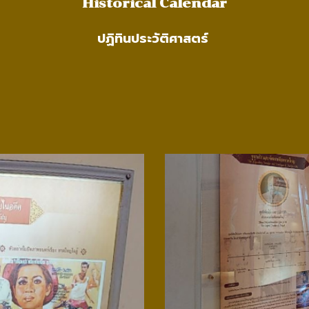
Historical Calendar
ปฏิทินประวัติศาสตร์