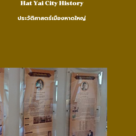
Hat Yai City History
ประวัติศาสตร์เมืองหาดใหญ่