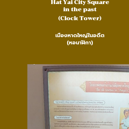
Hat Yai City Square
in the past
(Clock Tower)
เมืองหาดใหญ่ในอดีต
(หอนาฬิกา)