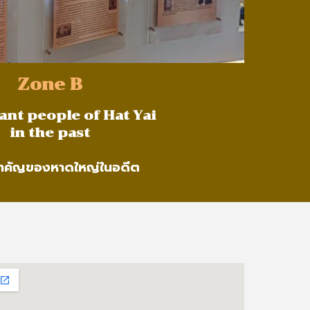
Zone
B
nt people of Hat Yai
in the past
ำคัญของหาดใหญ่ในอดีต